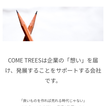
COME TREESは企業の「想い」を届
け、発展することをサポートする会社
です。
「良いものを作れば売れる時代じゃない」