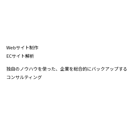
Webサイト制作
ECサイト解析
独自のノウハウを使った、
企業を総合的にバックアップする
コンサルティング