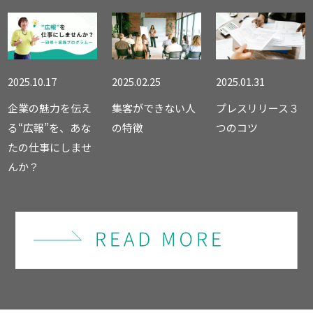
2025.10.17
2025.02.25
2025.01.31
企業の魅力を伝え
集客ができない人
プレスリリース３
る“広報”を、あな
の特徴
つのコツ
たの仕事にしませ
んか？