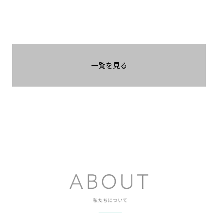
一覧を見る