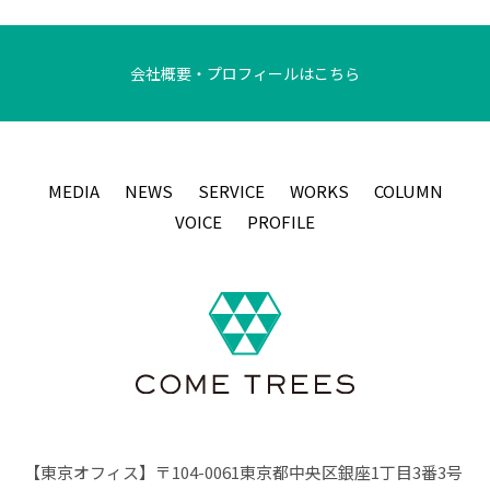
会社概要・プロフィールはこちら
MEDIA
NEWS
SERVICE
WORKS
COLUMN
VOICE
PROFILE
【東京オフィス】〒104-0061東京都中央区銀座1丁目3番3号