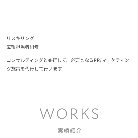
リスキリング
広報担当者研修
コンサルティングと並行して、
必要となるPR/マーケティン
グ施策を代行して行います