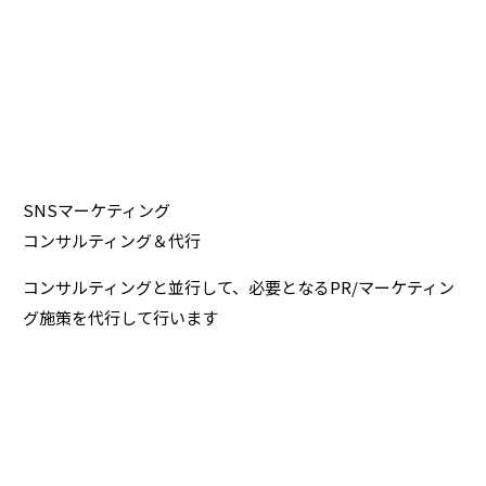
SNSマーケティング
コンサルティング＆代行
コンサルティングと並行して、
必要となるPR/マーケティン
グ施策を代行して行います