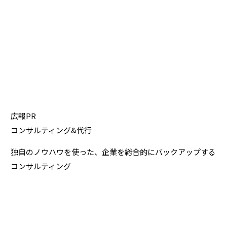
広報PR
コンサルティング&代行
独自のノウハウを使った、
企業を総合的にバックアップする
コンサルティング