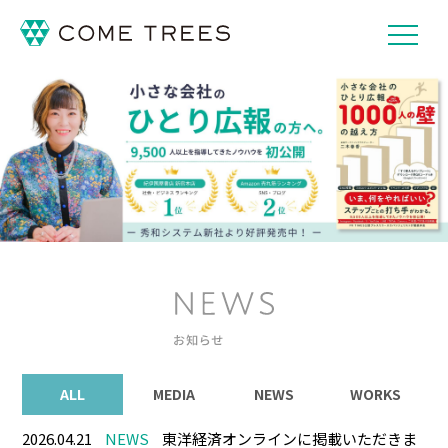
ALL
MEDIA
NEWS
WORKS
2026.04.21
NEWS
東洋経済オンラインに掲載いただきま