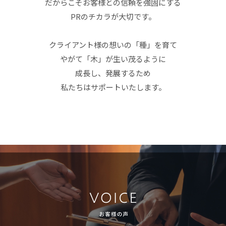
だからこそお客様との信頼を強固にする
PRのチカラが大切です。
クライアント様の想いの「種」を育て
やがて「木」が生い茂るように
成長し、発展するため
私たちはサポートいたします。