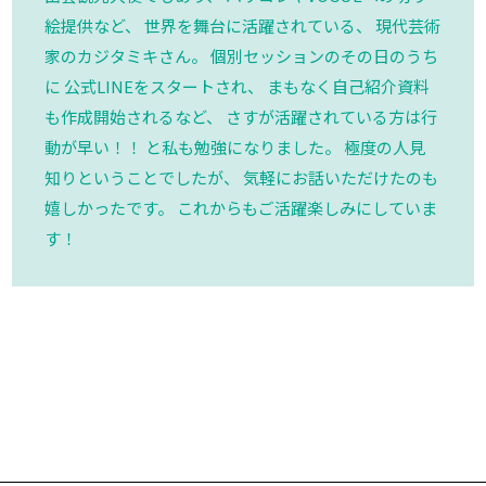
絵提供など、 世界を舞台に活躍されている、 現代芸術
家のカジタミキさん。 個別セッションのその日のうち
に 公式LINEをスタートされ、 まもなく自己紹介資料
も作成開始されるなど、 さすが活躍されている方は行
動が早い！！ と私も勉強になりました。 極度の人見
知りということでしたが、 気軽にお話いただけたのも
嬉しかったです。 これからもご活躍楽しみにしていま
す！