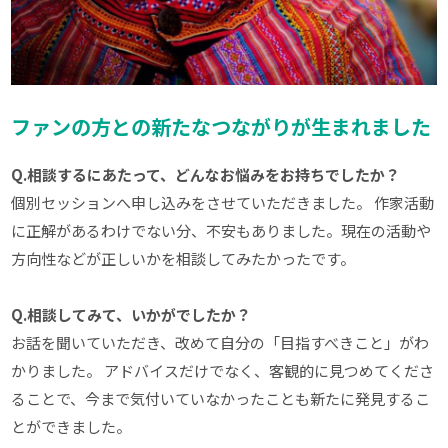
ファンの方との新たなつながりが生まれました
Q.相談するにあたって、どんなお悩みをお持ちでしたか？
個別セッションへ申し込みをさせていただきました。 作家活動
に正解があるわけでない分、不安もありました。現在の活動や
方向性などが正しいかを相談してみたかったです。
Q.相談してみて、いかがでしたか？
お話を聞いていただき、改めて自分の「目指すべきこと」がわ
かりました。 アドバイスだけでなく、客観的に見つめてくださ
ることで、今まで気付いていなかったことも新たに発見するこ
とができました。