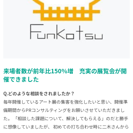
来場者数が前年比150％増 充実の展覧会が開
催できました
Q.どのような相談をされましたか？
毎年開催しているアート展の集客を強化したいと思い、開催準
備期間からPRコンサルティングをお願いさせていただきまし
た。 「相談した課題について、解決してもらえる」のだと勝手
に想像していましたが、 初めての打ち合わせ時に二木さんから