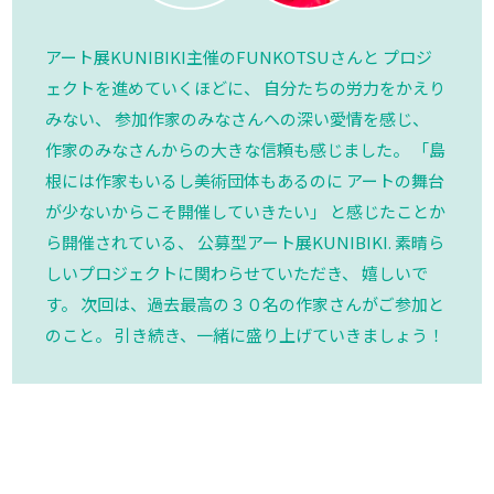
アート展KUNIBIKI主催のFUNKOTSUさんと プロジ
ェクトを進めていくほどに、 自分たちの労力をかえり
みない、 参加作家のみなさんへの深い愛情を感じ、
作家のみなさんからの大きな信頼も感じました。 「島
根には作家もいるし美術団体もあるのに アートの舞台
が少ないからこそ開催していきたい」 と感じたことか
ら開催されている、 公募型アート展KUNIBIKI. 素晴ら
しいプロジェクトに関わらせていただき、 嬉しいで
す。 次回は、過去最高の３０名の作家さんがご参加と
のこと。 引き続き、一緒に盛り上げていきましょう！