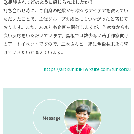
Q.相談されてどのように感じられましたか？
打ち合わせ時に、ご自身の経験から様々なアイデアを教えてい
ただいたことで、主催グループの成長にもつながったと感じて
おります。また、2020年も企画を開催しますが、作家様からも
良い反応をいただいています。島根では数少ない若手作家向け
のアートイベントですので、二木さんと一緒に今後も末永く続
けていきたいと考えています。
https://artkunibiki.wixsite.com/funkotsu