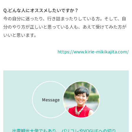
Q.どんな人にオススメしたいですか？
今の自分に迷ったり、行き詰まったりしている方。そして、自
分のやり方が正しいと思っている人も、あえて受けてみた方が
いいと思います。
https://www.kirie-mikikajita.com/
出雲観光大使でもあり、 パリコレやVOGUEへの切り