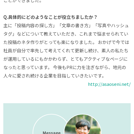
ことができました。
Q.具体的にどのようなことが役立ちましたか？
主に「投稿内容の探し方」「文章の書き方」「写真やハッシュ
タグ」などについて教えていただき、これまで悩ませられてい
た投稿のネタ作りがとっても楽になりました。 おかげで今では
社員が自分で率先して考えてくれて更新し続け、素人の私たち
が運用しているにもかかわらず、とてもアクティブなページに
なったと思っています。 今後もPRに力を注ぎながら、地元の
人々に愛され続ける企業を目指していきたいです。
http://asaoseni.net/