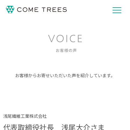
お客様からお寄せいただいた声を紹介しています。
浅尾繊維工業株式会社
代表取締役社長 浅尾大介さま