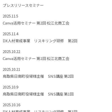
プレスリリースセミナー
2025.11.5
Canva活用セミナー 第2回 松江北商工会
2025.11.4
DX人材育成事業 リスキリング研修 第2回
2025.10.22
Canva活用セミナー 第1回 松江北商工会
2025.10.21
鳥取県日南町役場様主催 SNS講座 第2回
2025.10.9
鳥取県日南町役場様主催 SNS講座 第1回
2025.10.16
DX人材育成事業 リスキリング研修 第1回