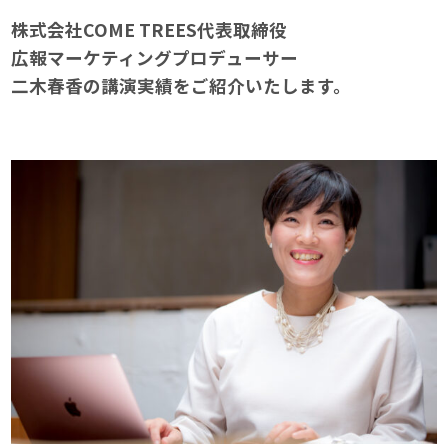
株式会社COME TREES代表取締役
広報マーケティングプロデューサー
二木春香の講演実績をご紹介いたします。