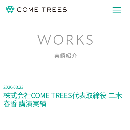
2026.03.23
株式会社COME TREES代表取締役 二木
春香 講演実績