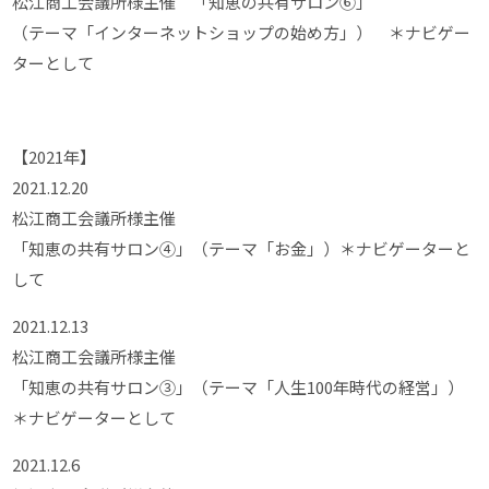
松江商工会議所様主催 「知恵の共有サロン⑥」
（テーマ「インターネットショップの始め方」） ＊ナビゲー
ターとして
【2021年】
2021.12.20
松江商工会議所様主催
「知恵の共有サロン④」（テーマ「お金」）＊ナビゲーターと
して
2021.12.13
松江商工会議所様主催
「知恵の共有サロン③」（テーマ「人生100年時代の経営」）
＊ナビゲーターとして
2021.12.6