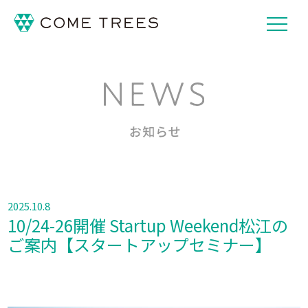
2025.10.8
10/24-26開催 Startup Weekend松江の
ご案内【スタートアップセミナー】