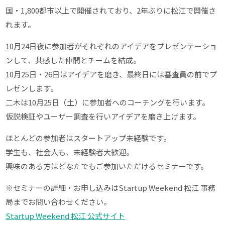
国・1,800都市以上で開催されており、2年ぶりに松江で開催さ
れます。
10月24日夜に参加者がそれぞれのアイデアをプレゼンテーショ
ンして、共感した仲間とチームを結成。
10月25日・26日はアイデアを磨き、最終日には審査員の前でプ
レゼンします。
二木は10月25日（土）に参加者へのコーチングを行います。
仮説検証やユーザー調査を行いアイデアを磨き上げます。
ほとんどの参加者はスタートアップ未経験です。
学生も、社会人も、未経験者大歓迎。
興味のある方はどなたでもご参加いただけるセミナーです。
※セミナーの詳細・お申し込みはStartup Weekend 松江 事務
局までお問い合わせください。
Startup Weekend 松江 公式サイト