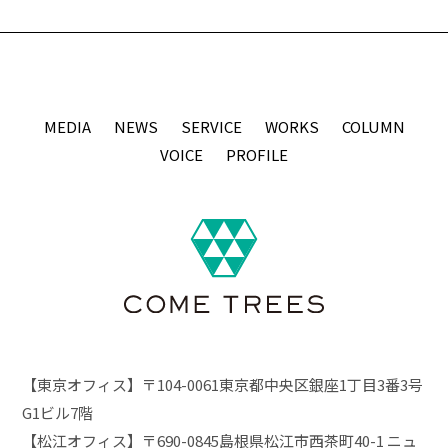
MEDIA
NEWS
SERVICE
WORKS
COLUMN
VOICE
PROFILE
【東京オフィス】〒104-0061東京都中央区銀座1丁目3番3号
G1ビル7階
【松江オフィス】〒690-0845島根県松江市西茶町40-1 ニュ