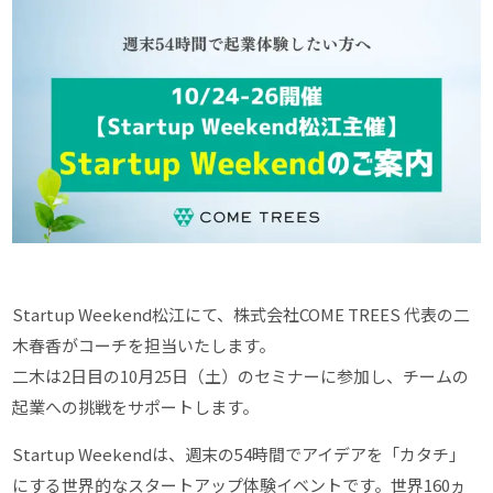
Startup Weekend松江にて、株式会社COME TREES 代表の二
木春香がコーチを担当いたします。
二木は2日目の10月25日（土）のセミナーに参加し、チームの
起業への挑戦をサポートします。
Startup Weekendは、週末の54時間でアイデアを「カタチ」
にする世界的なスタートアップ体験イベントです。世界160ヵ