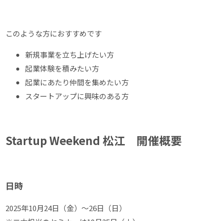
このような方におすすめです
新規事業を立ち上げたい方
起業体験を積みたい方
起業にあたり仲間を集めたい方
スタートアップに興味のある方
Startup Weekend 松江 開催概要
日時
2025年10月24日（金）～26日（日）