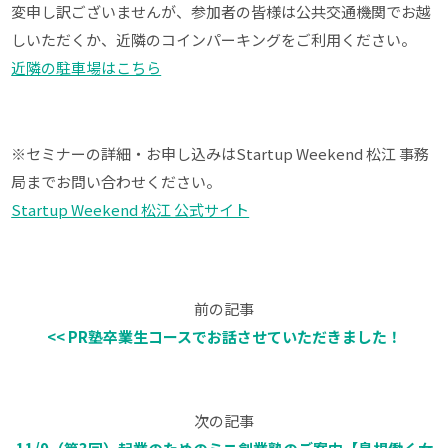
変申し訳ございませんが、参加者の皆様は公共交通機関でお越
しいただくか、近隣のコインパーキングをご利用ください。
近隣の駐車場はこちら
※セミナーの詳細・お申し込みはStartup Weekend 松江 事務
局までお問い合わせください。
Startup Weekend 松江 公式サイト
前の記事
<< PR塾卒業生コースでお話させていただきました！
次の記事