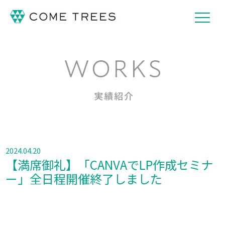
2024.04.20
【満席御礼】「CANVAでLP作成セミナ
ー」全日程開催終了しました