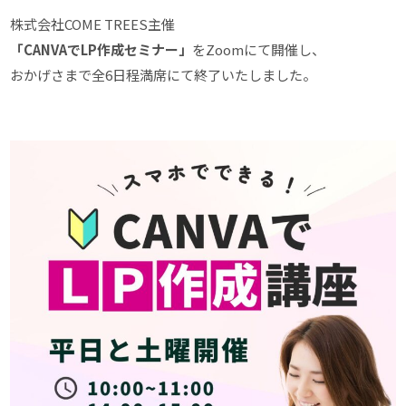
株式会社COME TREES主催
「CANVAでLP作成セミナー」
をZoomにて開催し、
おかげさまで全6日程満席にて終了いたしました。