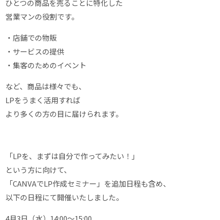
ひとつの商品を売ることに特化した
営業マンの役割です。
・店舗での物販
・サービスの提供
・集客のためのイベント
など、商品は様々でも、
LPをうまく活用すれば
より多くの方の目に届けられます。
「LPを、まずは自分で作ってみたい！」
という方に向けて、
「CANVAでLP作成セミナー」を追加日程も含め、
以下の日程にて開催いたしました。
4月3日（水）14:00～15:00