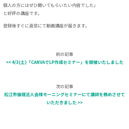
個人の方にはぜひ聞いてもらいたい内容でした」
と好評の講座です。
登録後すぐに返信にて動画講座が届きます。
前の記事
<< 4/3(土)「CANVAでLP作成セミナー」を開催いたしました
次の記事
松江市倫理法人会様モーニングセミナーにて講師を務めさせて
いただきました >>