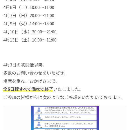
4月6日（土）10:00～11:00
4月7日（日）20:00～21:00
4月9日（火）14:00～15:00
4月10日（水）20:00～21:00
4月13日（土）10:00～11:00
4月3日の初開催以降、
多数のお問い合わせをいただき、
増席を重ね、おかげさまで、
全6日程すべて満席で終了
いたしました。
ご参加の皆様からは次のようなご感想をいただいております。