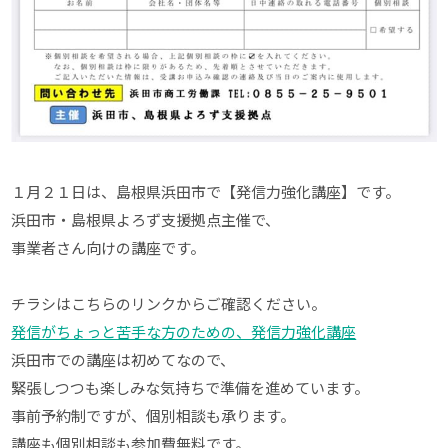
１月２１日は、島根県浜田市で【発信力強化講座】です。
浜田市・島根県よろず支援拠点主催で、
事業者さん向けの講座です。
チラシはこちらのリンクからご確認ください。
発信がちょっと苦手な方のための、発信力強化講座
浜田市での講座は初めてなので、
緊張しつつも楽しみな気持ちで準備を進めています。
事前予約制ですが、個別相談も承ります。
講座も個別相談も参加費無料です。