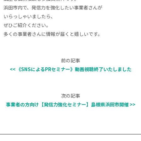
浜田市内で、発信力を強化したい事業者さんが
いらっしゃいましたら、
ぜひご紹介ください。
多くの事業者さんに情報が届くと嬉しいです。
前の記事
<< 《SNSによるPRセミナー》動画視聴終了いたしました
次の記事
事業者の方向け【発信力強化セミナー】島根県浜田市開催 >>