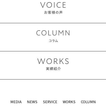
MEDIA
NEWS
SERVICE
WORKS
COLUMN