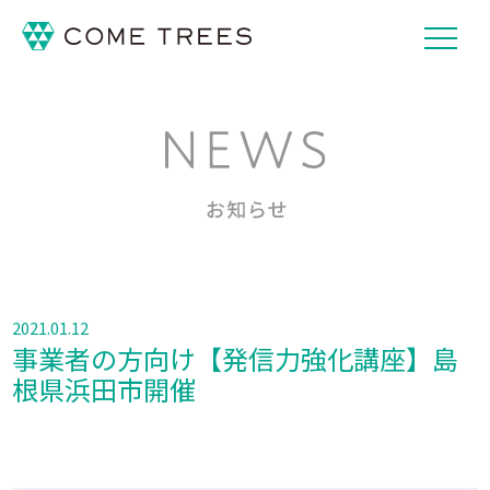
2021.01.12
事業者の方向け【発信力強化講座】島
根県浜田市開催