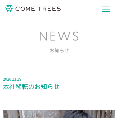
2020.11.19
本社移転のお知らせ