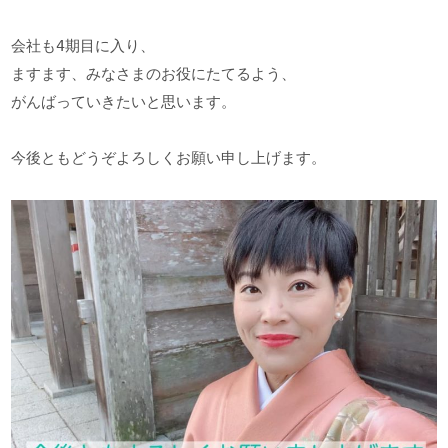
会社も4期目に入り、

ますます、みなさまのお役にたてるよう、

がんばっていきたいと思います。

今後ともどうぞよろしくお願い申し上げます。
