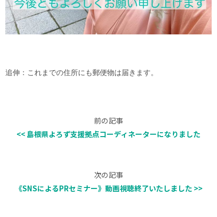
追伸：これまでの住所にも郵便物は届きます。
前の記事
<< 島根県よろず支援拠点コーディネーターになりました
次の記事
《SNSによるPRセミナー》動画視聴終了いたしました >>