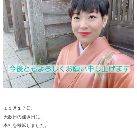
１１月１７日、

天赦日の佳き日に、

本社を移転しました。
