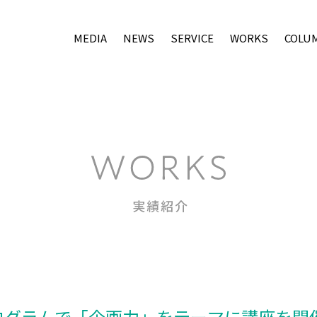
MEDIA
NEWS
SERVICE
WORKS
COLU
ログラムで「企画力」をテーマに講座を開