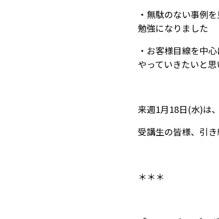
・無駄のない事例を
勉強になりました
・お客様目線を中心
やっていきたいと思
来週1月18日(水)
受講生の皆様、引き
＊＊＊