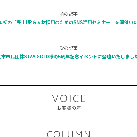
前の記事
023年初の「売上UP＆人材採用のためのSNS活用セミナー」を開催い
次の記事
市市民団体STAY GOLD様の5周年記念イベントに登壇いたしました