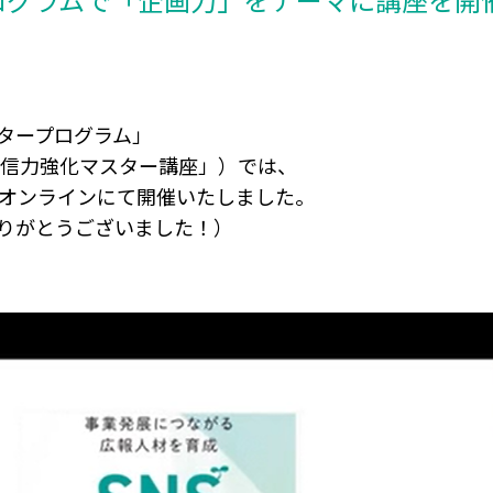
スタープログラム」
・発信力強化マスター講座」）では、
をオンラインにて開催いたしました。
りがとうございました！）