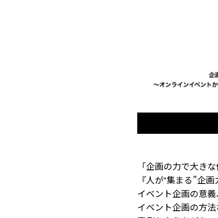
「企画の力で大きな
『人が‟集まる”企
イベント企画の意義
イベント企画の方法