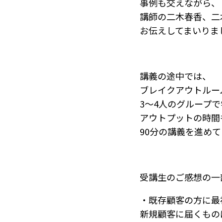
事例も交えながら、
講師の二木春香、二
お伝えしてまいりま
講義の途中では、
ブレイクアウトルー
3～4人のグループ
アウトプットの時間
90分の講義を進め
受講生のご感想の一
・既存顧客の方に最
新規顧客に届くもの