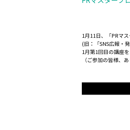
1月11日、「PRマ
(旧：「SNS広報
1月第1回目の講座
（ご参加の皆様、あ