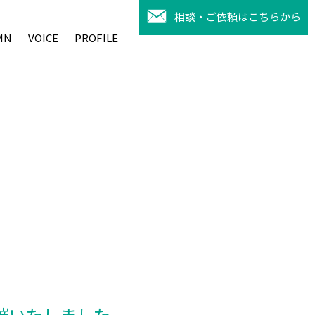
相談・ご依頼はこちらから
MN
VOICE
PROFILE
催いたしました