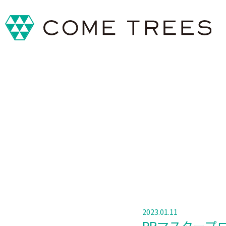
2023.01.11
PRマスタープ