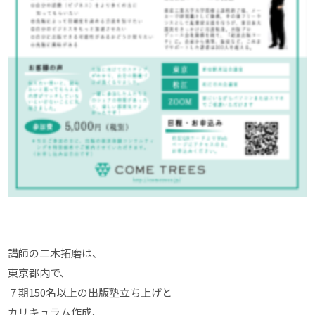
講師の二木拓磨は、
東京都内で、
７期150名以上の出版塾立ち上げと
カリキュラム作成、