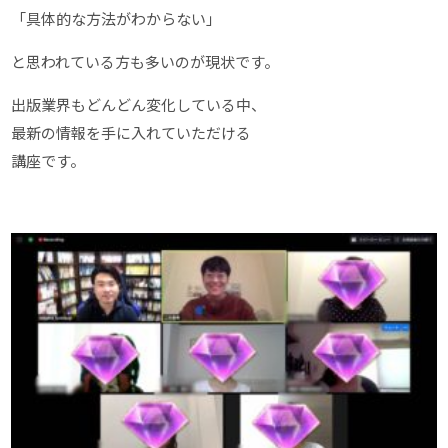
「具体的な方法がわからない」
と思われている方も多いのが現状です。
出版業界もどんどん変化している中、
最新の情報を手に入れていただける
講座です。