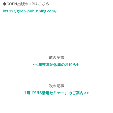
◆GOEN出版のHPはこちら
https://goen-publishing.com/
前の記事
<< 年末年始休業のお知らせ
次の記事
1月「SNS活用セミナー」のご案内 >>