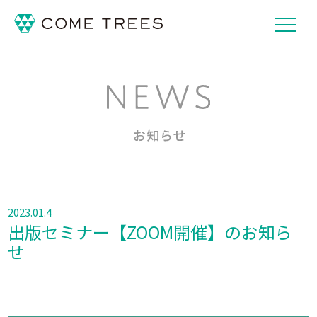
2023.01.4
出版セミナー【ZOOM開催】のお知ら
せ