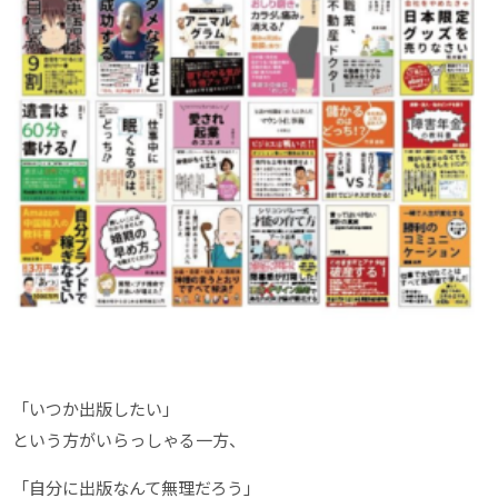
「いつか出版したい」
という方がいらっしゃる一方、
「自分に出版なんて無理だろう」