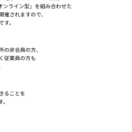
「オンライン型」を組み合わせた
開催されますので、
です。
所の非会員の方、
く従業員の方も
。
きることを
す。