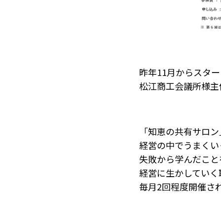
昨年11月からスタ
松江商工会議所様主
「知恵の共有サロン
経営の中でうまくい
失敗から学んだこと
経営に生かしていく
毎月2回程度開催さ