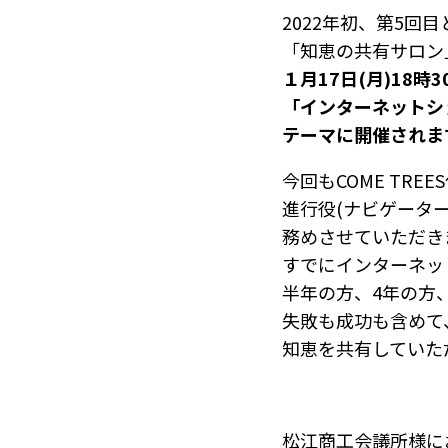
2022年初、第5回目
「知恵の共有サロン
１月17日(月)18時
「インターネットシ
テーマに開催されま
今回もCOME TRE
進行役(ナビゲーター
務めさせていただき
すでにインターネッ
半年の方、4年の方
失敗も成功も含めて
知恵を共有していた
松江商工会議所様に