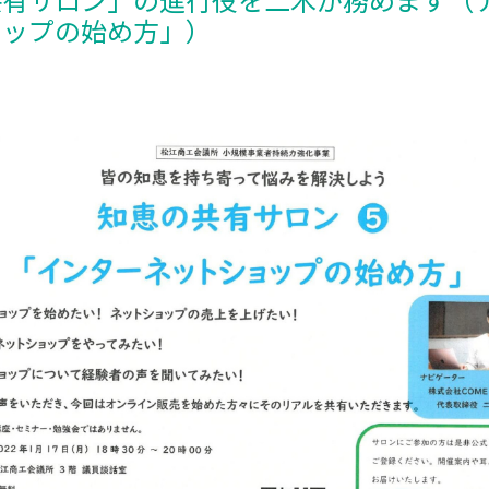
ョップの始め方」）