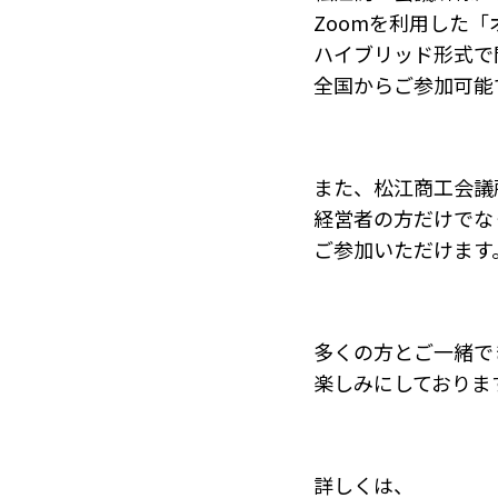
Zoomを利用した
ハイブリッド形式で
全国からご参加可能
また、松江商工会議
経営者の方だけでな
ご参加いただけます
多くの方とご一緒で
楽しみにしておりま
詳しくは、