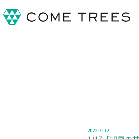
2022.01.12
1/17「知恵