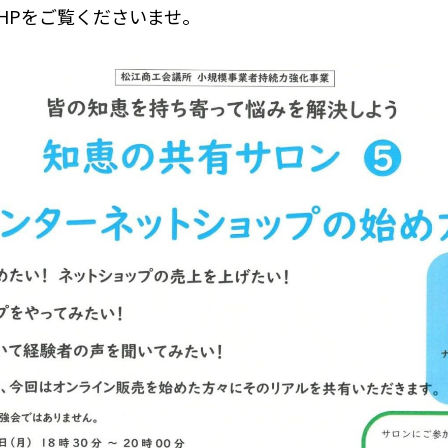
HPをご覧くださいませ。