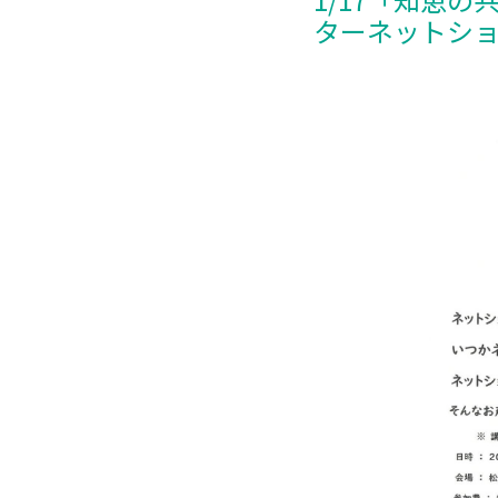
ターネットシ