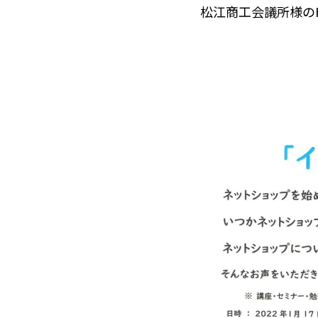
松江商工会議所様の