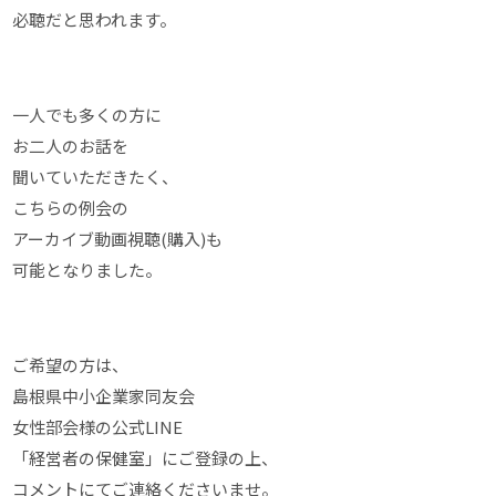
必聴だと思われます。
一人でも多くの方に
お二人のお話を
聞いていただきたく、
こちらの例会の
アーカイブ動画視聴(購入)も
可能となりました。
ご希望の方は、
島根県中小企業家同友会
女性部会様の公式LINE
「経営者の保健室」にご登録の上、
コメントにてご連絡くださいませ。