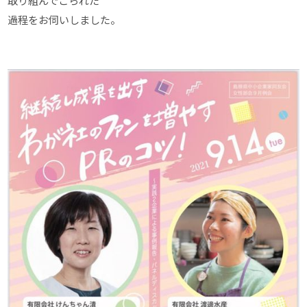
取り組んでこられた
過程をお伺いしました。