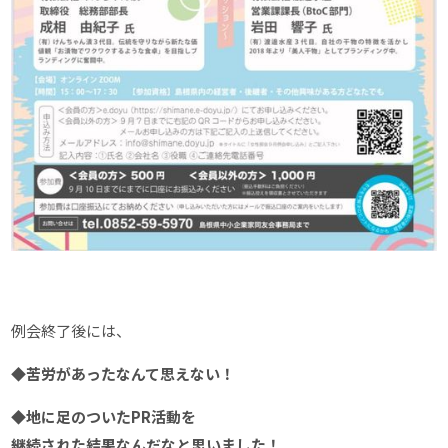
例会終了後には、
◆苦労があったなんて思えない！
◆地に足のついたPR活動を
継続された結果なんだなと思いました！