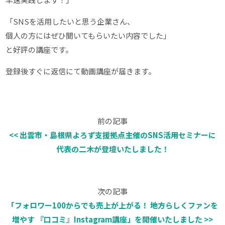
「SNSを活用したいと思う企業さん、
個人の方にはぜひ聞いてもらいたい内容でした」
と好評の講座です。
登録後すぐに返信にて動画講座が届きます。
前の記事
<< 出雲市・島根県よろず支援拠点主催のSNS活用セミナーに
代表の二木が登壇いたしました！
次の記事
「フォロワー100からでも売上が上がる！ 地方らしくファンを
増やす 『口コミ』Instagram講座」を開催いたしました >>