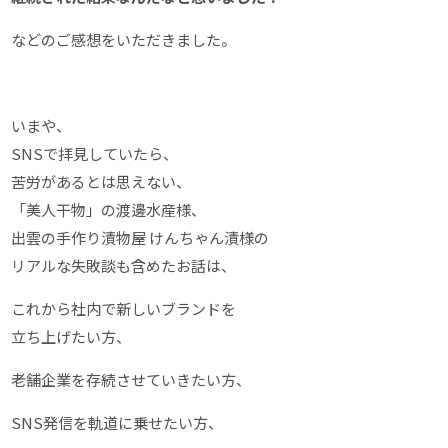
などのご感想をいただきました。
いまや、
SNSで拝見していたら、
苦労があるとは思えない、
「美人干物」の渡邊水産様、
出雲の手作り漬物屋 けんちゃん漬様の
リアルな失敗談も含めたお話は、
これから社内で新しいブランドを
立ち上げたい方、
老舗企業を存続させていきたい方、
SNS発信を軌道に乗せたい方、