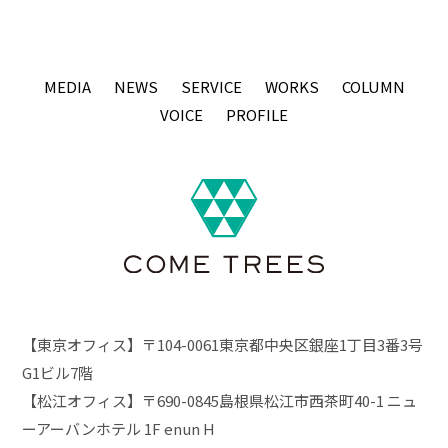
MEDIA
NEWS
SERVICE
WORKS
COLUMN
VOICE
PROFILE
【東京オフィス】〒104-0061東京都中央区銀座1丁目3番3号
G1ビル7階
【松江オフィス】〒690-0845島根県松江市西茶町40-1 ニュ
ーアーバンホテル 1F enun H